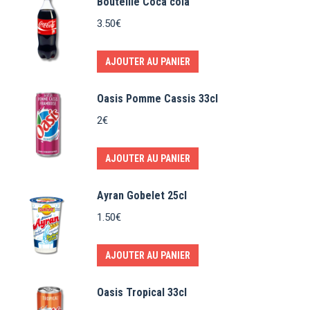
Bouteille Coca cola
3.50
€
AJOUTER AU PANIER
Oasis Pomme Cassis 33cl
2
€
AJOUTER AU PANIER
Ayran Gobelet 25cl
1.50
€
AJOUTER AU PANIER
Oasis Tropical 33cl