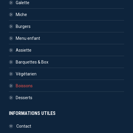
Galette
Miche
Burgers
Menu enfant
Assiette
Barquettes & Box
Végétarien
Boissons
Desserts
INFORMATIONS UTILES
Contact