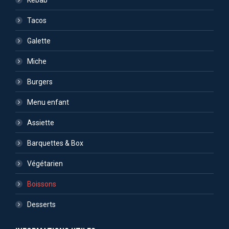
Tacos
Galette
Miche
Burgers
Menu enfant
Assiette
Barquettes & Box
Végétarien
Boissons
Desserts