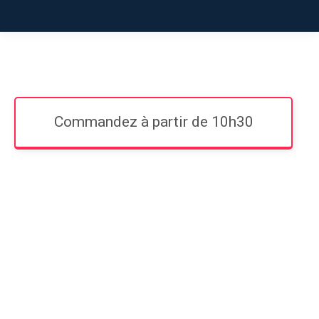
Commandez à partir de 10h30