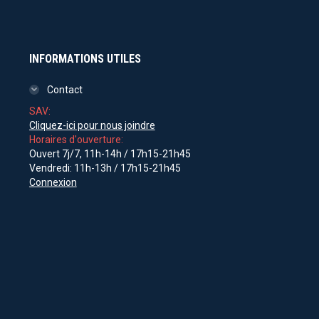
INFORMATIONS UTILES
Contact
SAV:
Cliquez-ici pour nous joindre
Horaires d'ouverture:
Ouvert 7j/7, 11h-14h / 17h15-21h45
Vendredi: 11h-13h / 17h15-21h45
Connexion