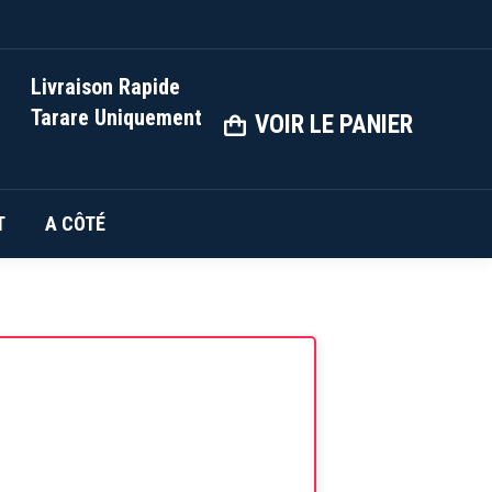
Livraison Rapide
Tarare Uniquement
VOIR LE PANIER
T
A CÔTÉ