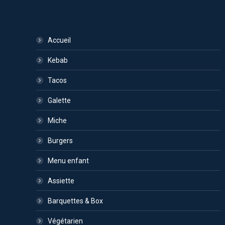
Accueil
Kebab
Tacos
Galette
Miche
Burgers
Menu enfant
Assiette
Barquettes & Box
Végétarien