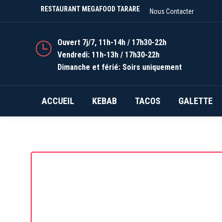
RESTAURANT MEGAFOOD TARARE
Nous Contacter
Ouvert 7j/7, 11h-14h / 17h30-22h
Vendredi: 11h-13h / 17h30-22h
Dimanche et férié: Soirs uniquement
ACCUEIL
KEBAB
TACOS
GALETTE