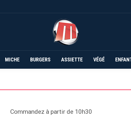
MICHE
BURGERS
ASSIETTE
VÉGÉ
ENFAN
Commandez à partir de 10h30